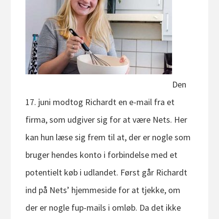
Den
17. juni modtog Richardt en e-mail fra et
firma, som udgiver sig for at være Nets. Her
kan hun læse sig frem til at, der er nogle som
bruger hendes konto i forbindelse med et
potentielt køb i udlandet. Først går Richardt
ind på Nets’ hjemmeside for at tjekke, om
der er nogle fup-mails i omløb. Da det ikke