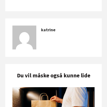
katrine
Du vil måske også kunne lide