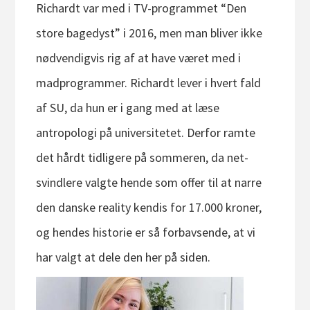
Richardt var med i TV-programmet “Den
store bagedyst” i 2016, men man bliver ikke
nødvendigvis rig af at have været med i
madprogrammer. Richardt lever i hvert fald
af SU, da hun er i gang med at læse
antropologi på universitetet. Derfor ramte
det hårdt tidligere på sommeren, da net-
svindlere valgte hende som offer til at narre
den danske reality kendis for 17.000 kroner,
og hendes historie er så forbavsende, at vi
har valgt at dele den her på siden.