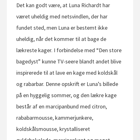
Det kan godt være, at Luna Richardt har
været uheldig med netsvindlen, der har
fundet sted, men Luna er bestemt ikke
uheldig, når det kommer til at bage de
lækreste kager. I forbindelse med “Den store
bagedyst” kunne TV-seere blandt andet blive
inspirerede til at lave en kage med koldskål
og rabarbar. Denne opskrift er Luna’s billede
på en hyggelig sommer, og den lækre kage
består af en marcipanbund med citron,
rababarmousse, kammerjunkere,
koldskålsmousse, krystalliseret