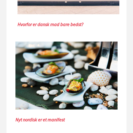
Hvorfor er dansk mad bare bedst?
Nyt nordisk er et manifest