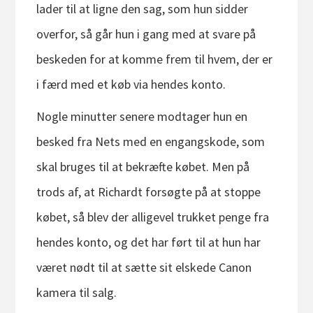
lader til at ligne den sag, som hun sidder
overfor, så går hun i gang med at svare på
beskeden for at komme frem til hvem, der er
i færd med et køb via hendes konto.
Nogle minutter senere modtager hun en
besked fra Nets med en engangskode, som
skal bruges til at bekræfte købet. Men på
trods af, at Richardt forsøgte på at stoppe
købet, så blev der alligevel trukket penge fra
hendes konto, og det har ført til at hun har
været nødt til at sætte sit elskede Canon
kamera til salg.