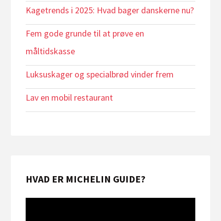
Kagetrends i 2025: Hvad bager danskerne nu?
Fem gode grunde til at prøve en
måltidskasse
Luksuskager og specialbrød vinder frem
Lav en mobil restaurant
HVAD ER MICHELIN GUIDE?
Videoafspiller