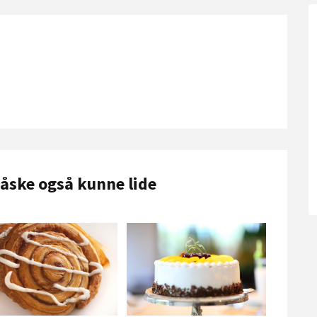
måske også kunne lide