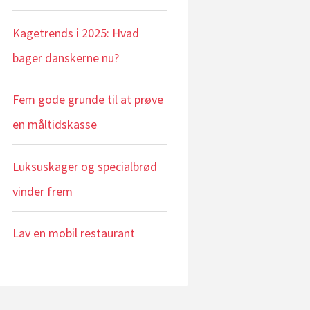
Kagetrends i 2025: Hvad
bager danskerne nu?
Fem gode grunde til at prøve
en måltidskasse
Luksuskager og specialbrød
vinder frem
Lav en mobil restaurant