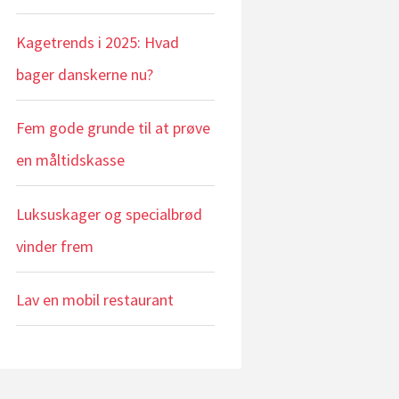
Kagetrends i 2025: Hvad
bager danskerne nu?
Fem gode grunde til at prøve
en måltidskasse
Luksuskager og specialbrød
vinder frem
Lav en mobil restaurant